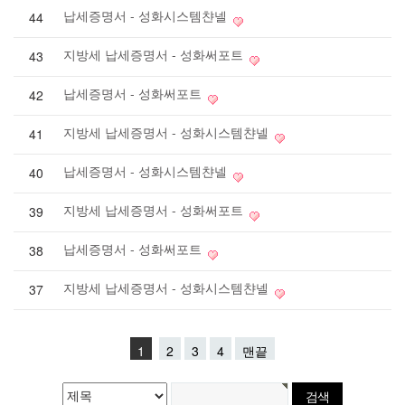
납세증명서 - 성화시스템챤넬
44
지방세 납세증명서 - 성화써포트
43
납세증명서 - 성화써포트
42
지방세 납세증명서 - 성화시스템챤넬
41
납세증명서 - 성화시스템챤넬
40
지방세 납세증명서 - 성화써포트
39
납세증명서 - 성화써포트
38
지방세 납세증명서 - 성화시스템챤넬
37
1
2
3
4
맨끝