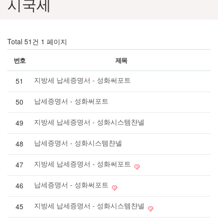
시국세
Total 51건
1 페이지
번호
제목
지방세 납세증명서 - 성화써포트
51
납세증명서 - 성화써포트
50
지방세 납세증명서 - 성화시스템챤넬
49
납세증명서 - 성화시스템챤넬
48
지방세 납세증명서 - 성화써포트
47
납세증명서 - 성화써포트
46
지방세 납세증명서 - 성화시스템챤넬
45