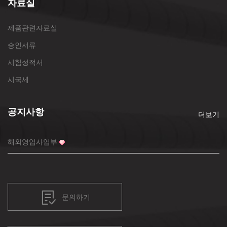
자료실
제품관련자료실
승인서류
시험성적서
시국세
공지사항
더보기
해외영업사업부
문의하기