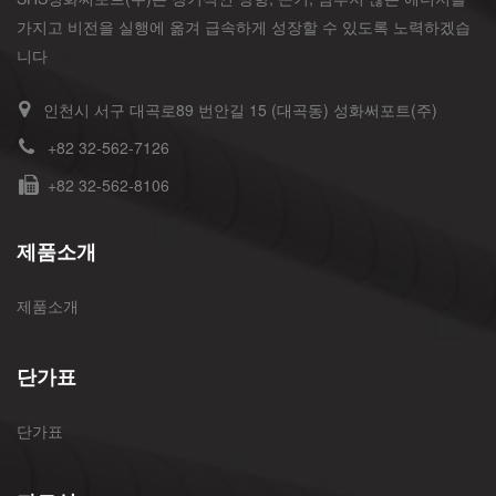
가지고 비전을 실행에 옮겨 급속하게 성장할 수 있도록 노력하겠습
니다
인천시 서구 대곡로89 번안길 15 (대곡동) 성화써포트(주)
+82 32-562-7126
+82 32-562-8106
제품소개
제품소개
단가표
단가표